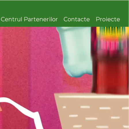
Centrul Partenerilor
Contacte
Proiecte