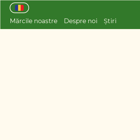
Mărcile noastre
Despre noi
Știri