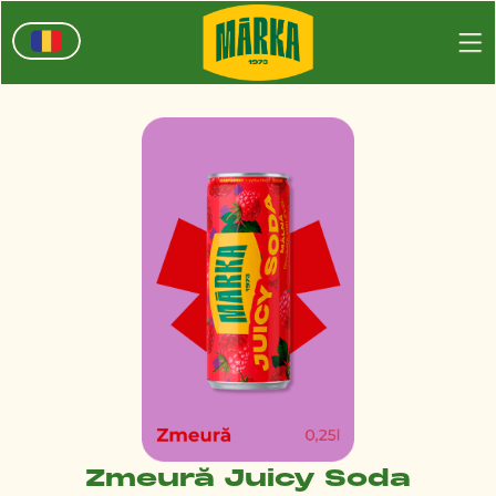
Zmeură Juicy Soda