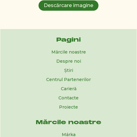
Descărcare imagine
Pagini
Mărcile noastre
Despre noi
Știri
Centrul Partenerilor
Carieră
Contacte
Proiecte
Mărcile noastre
Márka