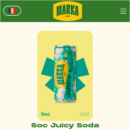
Soc Juicy Soda