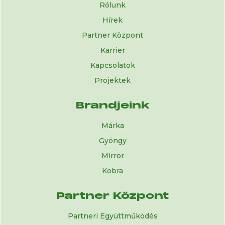
Rólunk
Hírek
Partner Központ
Karrier
Kapcsolatok
Projektek
Brandjeink
Márka
Gyöngy
Mirror
Kobra
Partner Központ
Partneri Együttműködés