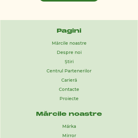
Pagini
Mărcile noastre
Despre noi
Știri
Centrul Partenerilor
Carieră
Contacte
Proiecte
Mărcile noastre
Márka
Mirror