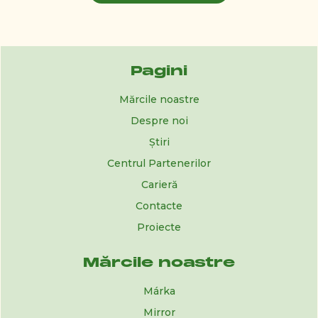
Pagini
Mărcile noastre
Despre noi
Știri
Centrul Partenerilor
Carieră
Contacte
Proiecte
Mărcile noastre
Márka
Mirror