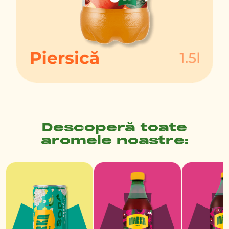
Descoperă toate
aromele noastre: