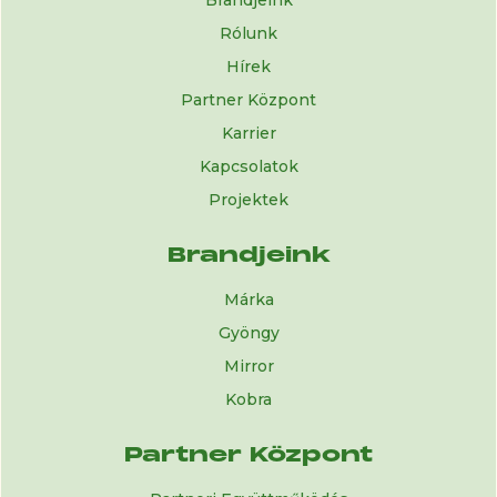
Brandjeink
Rólunk
Hírek
Partner Központ
Karrier
Kapcsolatok
Projektek
Brandjeink
Márka
Gyöngy
Mirror
Kobra
Partner Központ