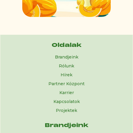
Oldalak
Brandjeink
Rólunk
Hírek
Partner Központ
Karrier
Kapcsolatok
Projektek
Brandjeink