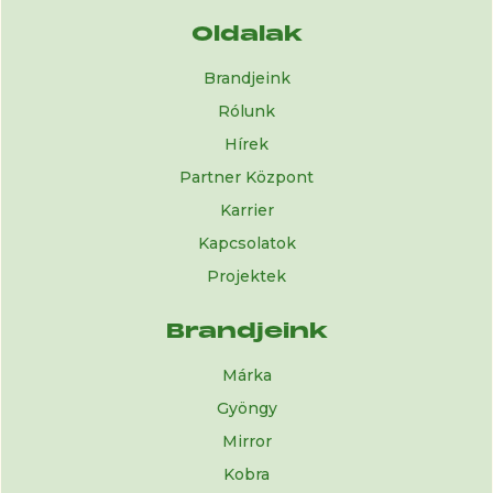
Oldalak
Brandjeink
Rólunk
Hírek
Partner Központ
Karrier
Kapcsolatok
Projektek
Brandjeink
Márka
Gyöngy
Mirror
Kobra