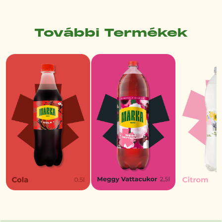
További Termékek