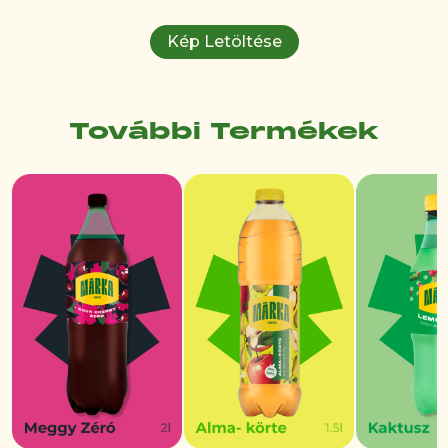
Kép Letöltése
További Termékek