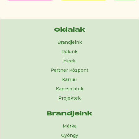
Oldalak
Brandjeink
Rólunk
Hírek
Partner Központ
Karrier
Kapcsolatok
Projektek
Brandjeink
Márka
Gyöngy